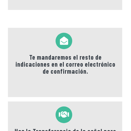
Te mandaremos el resto de
indicaciones en el correo electrónico
de confirmación.
Haz la Transferencia de la señal para