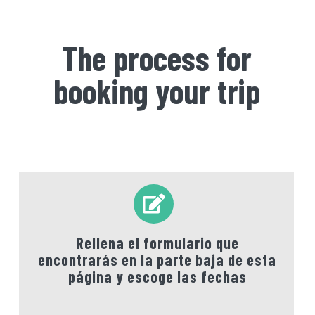
The process for
booking your trip
Rellena el formulario que
encontrarás en la parte baja de esta
página y escoge las fechas