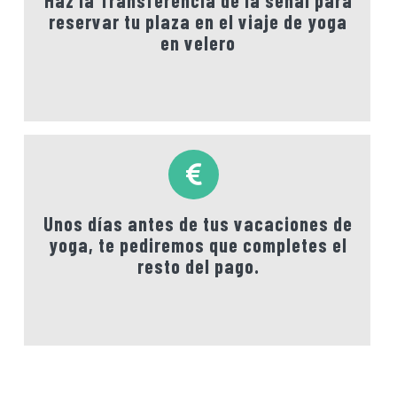
reservar tu plaza en el viaje de yoga
en velero
Unos días antes de tus vacaciones de
yoga, te pediremos que completes
el
resto del pago
.