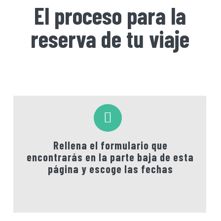
El proceso para la
reserva de tu viaje
Rellena el formulario que
encontrarás en la parte baja de esta
página y escoge las fechas