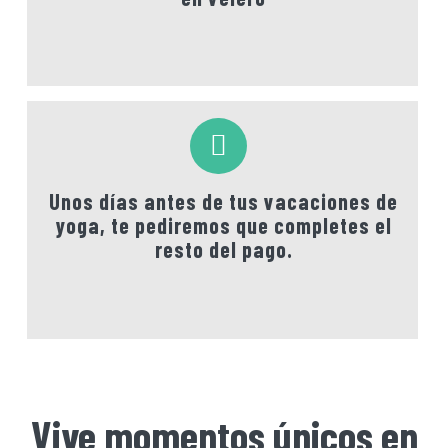
Unos días antes de tus vacaciones de
yoga, te pediremos que completes
el
resto del pago
.
Vive momentos únicos en