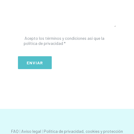
Acepto los términos y condiciones así que la
política de privacidad *
ENVIAR
FAQ
|
Aviso legal
|
Política de privacidad, cookies y protección