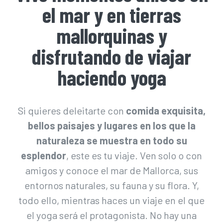
el mar y en tierras
mallorquinas y
disfrutando de viajar
haciendo yoga
Si quieres deleitarte con
comida exquisita,
bellos paisajes y lugares en los que la
naturaleza se muestra en todo su
esplendor
, este es tu viaje. Ven solo o con
amigos y conoce el mar de Mallorca, sus
entornos naturales, su fauna y su flora. Y,
todo ello, mientras haces un viaje en el que
el yoga será el protagonista. No hay una