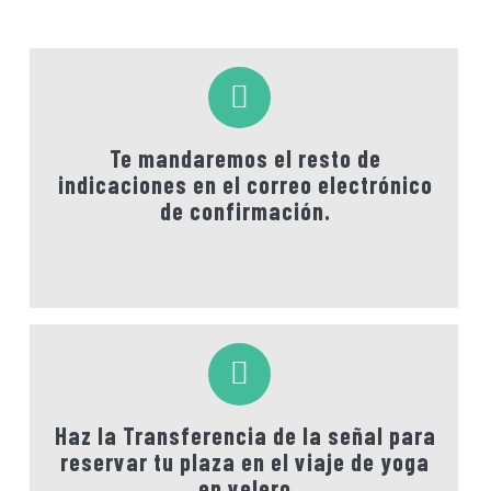
Te mandaremos el resto de
indicaciones en el correo electrónico
de confirmación.
Haz la Transferencia de la señal para
reservar tu plaza en el viaje de yoga
en velero