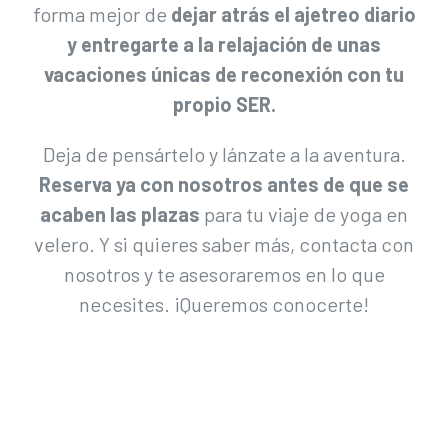
forma mejor de
dejar atrás el ajetreo diario
y entregarte a la relajación de unas
vacaciones únicas de reconexión con tu
propio SER.
Deja de pensártelo y lánzate a la aventura.
Reserva ya con nosotros antes de que se
acaben las plazas
para tu viaje de yoga en
velero. Y si quieres saber más, contacta con
nosotros y te asesoraremos en lo que
necesites. ¡Queremos conocerte!